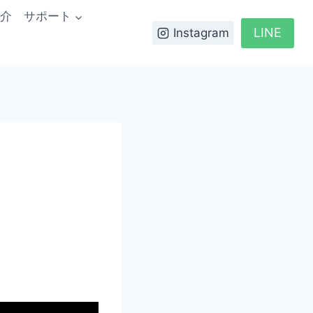
介
サポート
LINE
Instagram