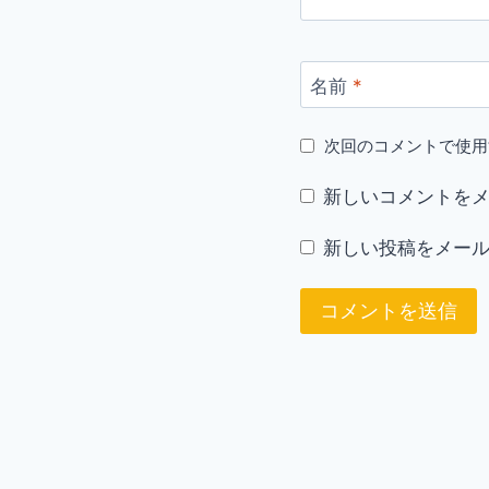
名前
*
次回のコメントで使用
新しいコメントを
新しい投稿をメー