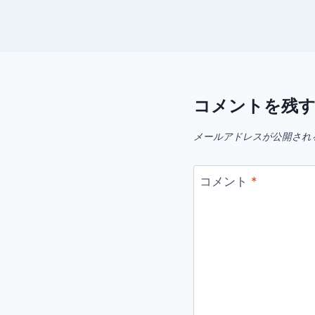
コメントを残
メールアドレスが公開され
コメント
*