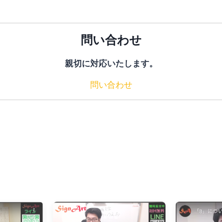
問い合わせ
親切に対応いたします。
問い合わせ