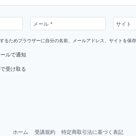
メール
*
サイト
するためブラウザーに自分の名前、メールアドレス、サイトを保
メールで通知
ルで受け取る
ホーム
受講規約
特定商取引法に基づく表記