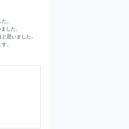
した。
いました。
はと思いました。
ます。