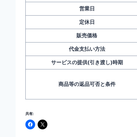
営業日
定休日
販売価格
代金支払い方法
サービスの提供(引き渡し)時期
商品等の返品可否と条件
共有: