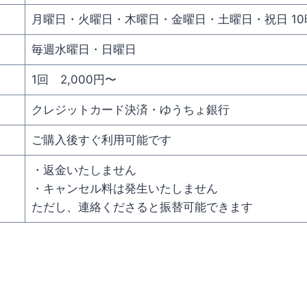
月曜日・火曜日・木曜日・金曜日・土曜日・祝日 10
毎週水曜日・日曜日
1回 2,000円〜
クレジットカード決済・ゆうちょ銀行
ご購入後すぐ利用可能です
・返金いたしません
・キャンセル料は発生いたしません
ただし、連絡くださると振替可能できます