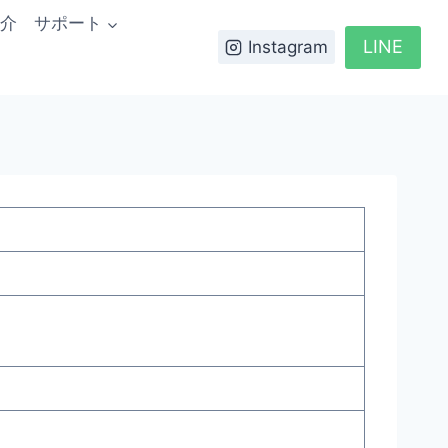
介
サポート
LINE
Instagram