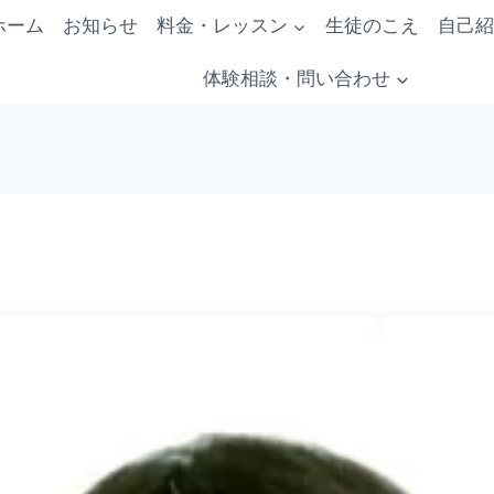
ホーム
お知らせ
料金・レッスン
生徒のこえ
自己紹
体験相談・問い合わせ