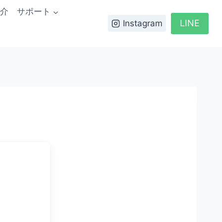
介
サポート
LINE
Instagram