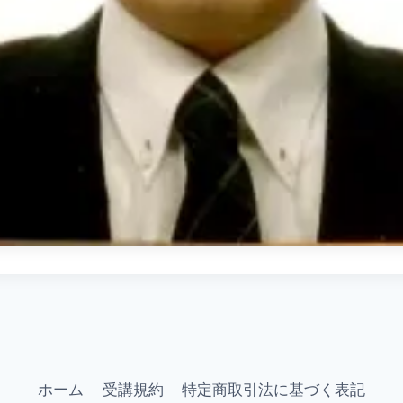
ホーム
受講規約
特定商取引法に基づく表記